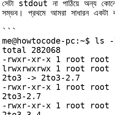
সেটা stdout না পাঠিয়ে অন্য কোনো ফ
সম্ভব। প্রথমে আমরা সাধারন একটা কম
```

me@howtocode-pc:~$ ls -
total 282068

-rwxr-xr-x 1 root root 
lrwxrwxrwx 1 root root 
2to3 -> 2to3-2.7

-rwxr-xr-x 1 root root 
2to3-2.7

-rwxr-xr-x 1 root root 
2to3-3.4
