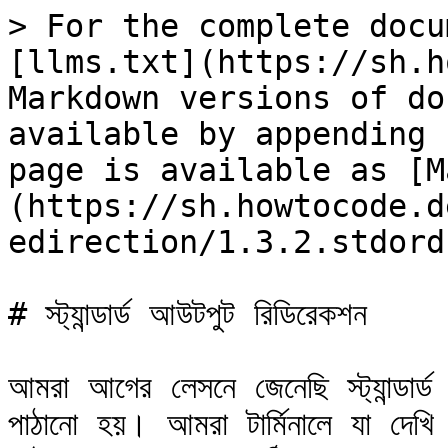
> For the complete docu
[llms.txt](https://sh.h
Markdown versions of do
available by appending 
page is available as [M
(https://sh.howtocode.d
edirection/1.3.2.stdord
# স্ট্যান্ডার্ড আউটপুট রিডিরেকশন

আমরা আগের লেসনে জেনেছি স্ট্যান্ডা
পাঠানো হয়। আমরা টার্মিনালে যা দে